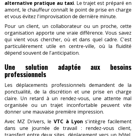
alternative pratique au taxi
. Le trajet est préparé en
amont, le chauffeur connaît le point de prise en charge
et vous évitez l'improvisation de dernière minute.
Pour un client, un collaborateur ou un proche, cette
organisation apporte une vraie différence. Vous savez
qui vient vous chercher, où et dans quel cadre. C'est
particulièrement utile en centre-ville, où la fluidité
dépend souvent de l'anticipation.
Une solution adaptée aux besoins
professionnels
Les déplacements professionnels demandent de la
ponctualité, de la discrétion et une prise en charge
claire. Un retard à un rendez-vous, une attente mal
organisée ou un trajet inconfortable peuvent vite
donner une mauvaise première impression.
Avec MZ Drivers, le
VTC à Lyon
s'intègre facilement
dans une journée de travail : rendez-vous client,
transfert entre deux sites, déplacement vers un hôtel,