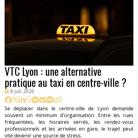
VTC Lyon : une alternative
pratique au taxi en centre-ville ?
Date
8 juil. 2026
:
Se déplacer dans le centre-ville de Lyon demande
souvent un minimum d'organisation. Entre les rues
fréquentées, les horaires serrés, les rendez-vous
professionnels et les arrivées en gare, le trajet peut
vite devenir une source de stress.