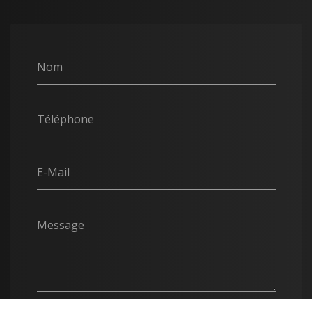
Nom
Téléphone
E-Mail
Message