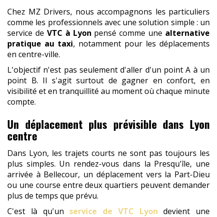
Chez MZ Drivers, nous accompagnons les particuliers
comme les professionnels avec une solution simple : un
service de
VTC à Lyon
pensé comme une
alternative
pratique au taxi
, notamment pour les déplacements
en centre-ville.
L'objectif n'est pas seulement d'aller d'un point A à un
point B. Il s'agit surtout de gagner en confort, en
visibilité et en tranquillité au moment où chaque minute
compte.
Un déplacement plus prévisible dans Lyon
centre
Dans Lyon, les trajets courts ne sont pas toujours les
plus simples. Un rendez-vous dans la Presqu'île, une
arrivée à Bellecour, un déplacement vers la Part-Dieu
ou une course entre deux quartiers peuvent demander
plus de temps que prévu.
C'est là qu'un
service de VTC Lyon
devient une