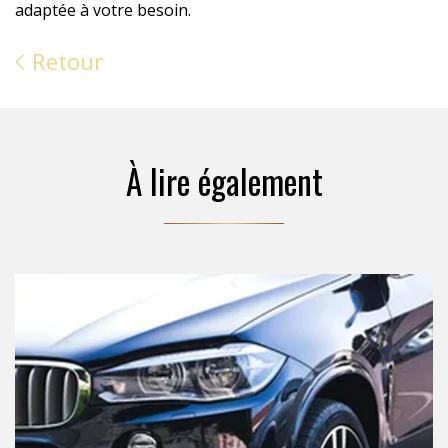
adaptée à votre besoin.
Retour
À lire également