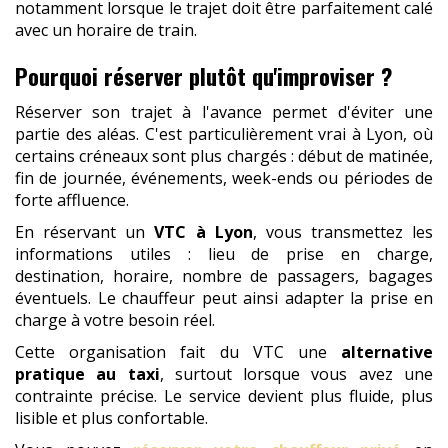
notamment lorsque le trajet doit être parfaitement calé
avec un horaire de train.
Pourquoi réserver plutôt qu'improviser ?
Réserver son trajet à l'avance permet d'éviter une
partie des aléas. C'est particulièrement vrai à Lyon, où
certains créneaux sont plus chargés : début de matinée,
fin de journée, événements, week-ends ou périodes de
forte affluence.
En réservant un
VTC à Lyon
, vous transmettez les
informations utiles : lieu de prise en charge,
destination, horaire, nombre de passagers, bagages
éventuels. Le chauffeur peut ainsi adapter la prise en
charge à votre besoin réel.
Cette organisation fait du VTC une
alternative
pratique au taxi
, surtout lorsque vous avez une
contrainte précise. Le service devient plus fluide, plus
lisible et plus confortable.