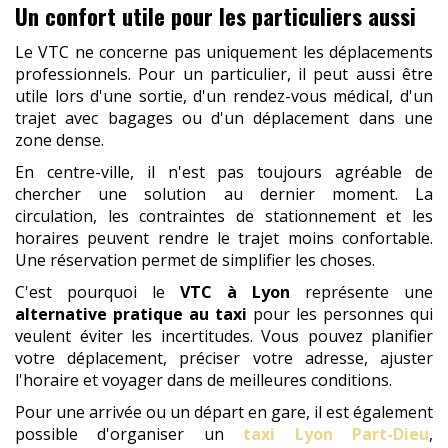
Un confort utile pour les particuliers aussi
Le VTC ne concerne pas uniquement les déplacements
professionnels. Pour un particulier, il peut aussi être
utile lors d'une sortie, d'un rendez-vous médical, d'un
trajet avec bagages ou d'un déplacement dans une
zone dense.
En centre-ville, il n'est pas toujours agréable de
chercher une solution au dernier moment. La
circulation, les contraintes de stationnement et les
horaires peuvent rendre le trajet moins confortable.
Une réservation permet de simplifier les choses.
C'est pourquoi le
VTC à Lyon
représente une
alternative pratique au taxi
pour les personnes qui
veulent éviter les incertitudes. Vous pouvez planifier
votre déplacement, préciser votre adresse, ajuster
l'horaire et voyager dans de meilleures conditions.
Pour une arrivée ou un départ en gare, il est également
possible d'organiser un
taxi Lyon Part-Dieu
,