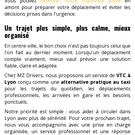
Vous pouvez
réserver votre chauffeur privé
en
amont pour préparer votre déplacement et éviter les
décisions prises dans l'urgence.
Un trajet plus simple, plus calme, mieux
organisé
En centre-ville, le bon choix n'est pas toujours celui que
l'on fait au dernier moment. Lorsqu'un déplacement
compte vraiment, mieux vaut prévoir une solution
fiable, claire et adaptée.
Chez MZ Drivers, nous proposons un service de
VTC à
Lyon
conçu comme une
alternative pratique au taxi
pour les trajets du quotidien, les déplacements
professionnels, les arrivées en gare et les besoins
ponctuels.
Notre priorité est simple : vous aider à circuler dans
Lyon avec plus de sérénité. Pour votre prochain trajet,
nous vous accompagnons avec une prise en charge
organisée, un service professionnel et une réponse