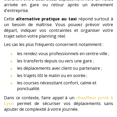
arrivée en gare ou retour après un événement
d'entreprise.
Cette
alternative pratique au taxi
répond surtout à
un besoin de maîtrise. Vous pouvez prévoir votre
départ, indiquer vos contraintes et organiser votre
trajet selon votre planning réel.
Les cas les plus fréquents concernent notamment :
les rendez-vous professionnels en centre-ville ;
les transferts depuis ou vers une gare ;
les déplacements avec client ou partenaire ;
les trajets tôt le matin ou en soirée ;
les courses nécessitant confort, calme et
ponctualité.
Dans ce contexte, faire appel à un
chauffeur privé à
Lyon
permet de sécuriser vos déplacements sans
ajouter de complexité à votre journée.