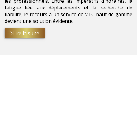
les professionnels. Entre les impératifs d'horaires, la
fatigue liée aux déplacements et la recherche de
fiabilité, le recours à un service de VTC haut de gamme
devient une solution évidente.
Lire la suite