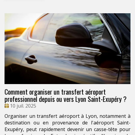
Comment organiser un transfert aéroport
professionnel depuis ou vers Lyon Saint-Exupéry ?
Date
10 juil. 2025
:
Organiser un transfert aéroport à Lyon, notamment à
destination ou en provenance de l'aéroport Saint-
Exupéry, peut rapidement devenir un casse-tête pour