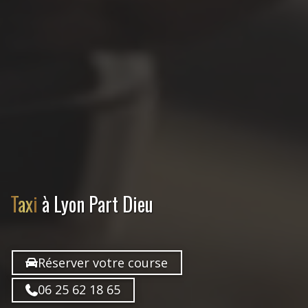
Taxi
à Lyon Part Dieu
Réserver votre course
06 25 62 18 65