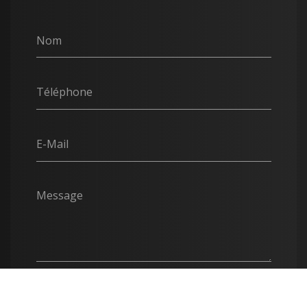
Nom
Téléphone
E-Mail
Message
Envoyer