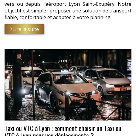
vers ou depuis l’aéroport Lyon Saint-Exupéry. Notre
objectif est simple : proposer une solution de transport
fiable, confortable et adaptée à votre planning.
Lire la suite
Taxi ou VTC à Lyon : comment choisir un Taxi ou
VTC à Lyon pour vos déplacements ?