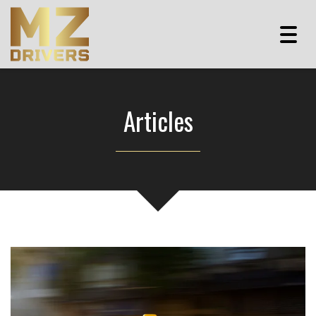
Togg
navig
Articles