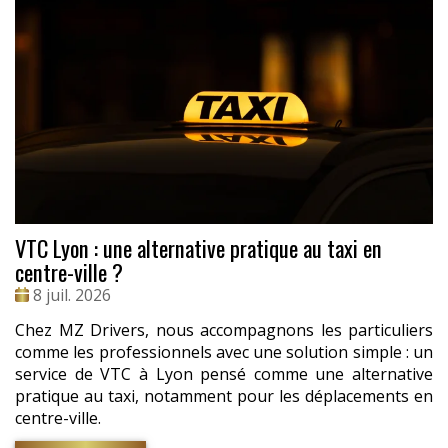
VTC Lyon : une alternative pratique au taxi en
centre-ville ?
Date
8 juil. 2026
:
Chez MZ Drivers, nous accompagnons les particuliers
comme les professionnels avec une solution simple : un
service de VTC à Lyon pensé comme une alternative
pratique au taxi, notamment pour les déplacements en
centre-ville.