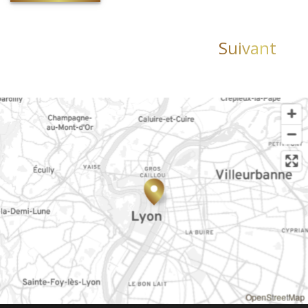
Suivant
OpenStreetMap