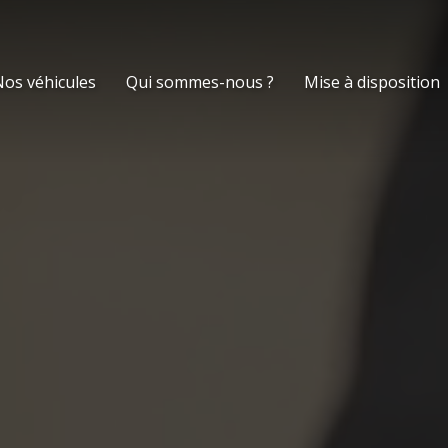
os véhicules
Qui sommes-nous ?
Mise à disposition