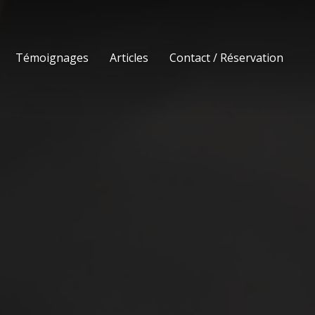
Témoignages
Articles
Contact / Réservation