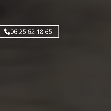
06 25 62 18 65