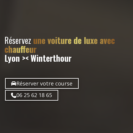
Réservez
une voiture de luxe avec
chauffeur
Lyon >< Winterthour
Réserver votre course
06 25 62 18 65