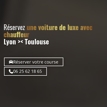
Réservez
une voiture de luxe avec
chauffeur
Lyon >< Toulouse
Réserver votre course
06 25 62 18 65