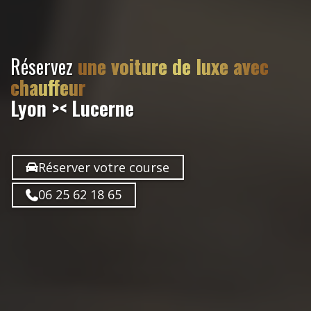
Réservez
une voiture de luxe avec
chauffeur
Lyon >< Lucerne
Réserver votre course
06 25 62 18 65