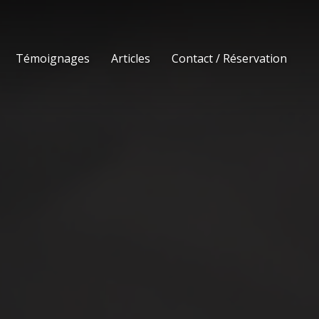
Témoignages
Articles
Contact / Réservation