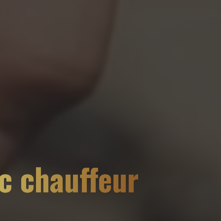
ec chauffeur