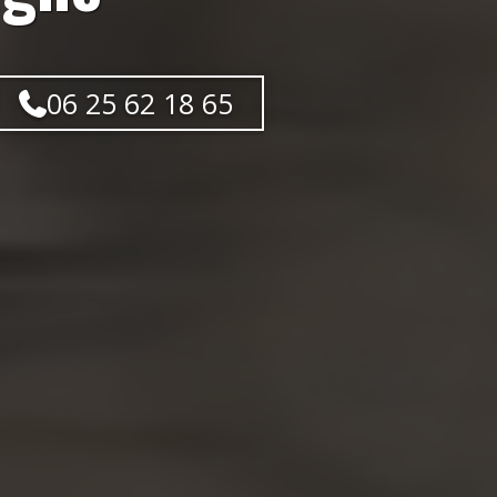
06 25 62 18 65