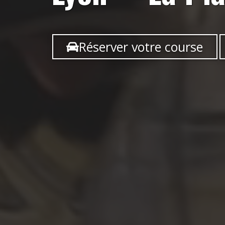
Réserver votre course