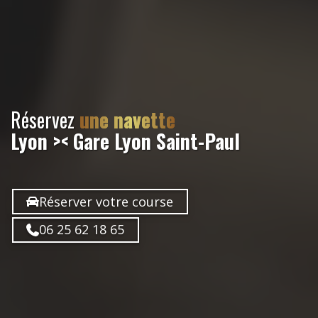
Réservez
une navette
Lyon >< Gare Lyon Saint-Paul
Réserver votre course
06 25 62 18 65