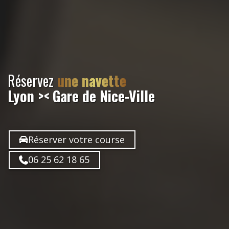
Réservez
une navette
Lyon >< Gare de Nice-Ville
Réserver votre course
06 25 62 18 65