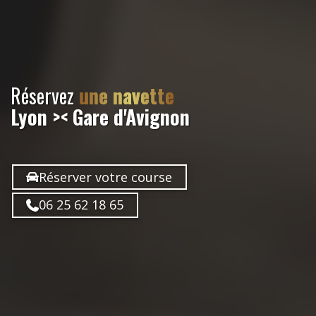
Réservez
une navette
Lyon >< Gare d'Avignon
Réserver votre course
06 25 62 18 65