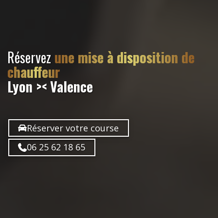
Réservez
une mise à disposition de
chauffeur
Lyon >< Valence
Réserver votre course
06 25 62 18 65