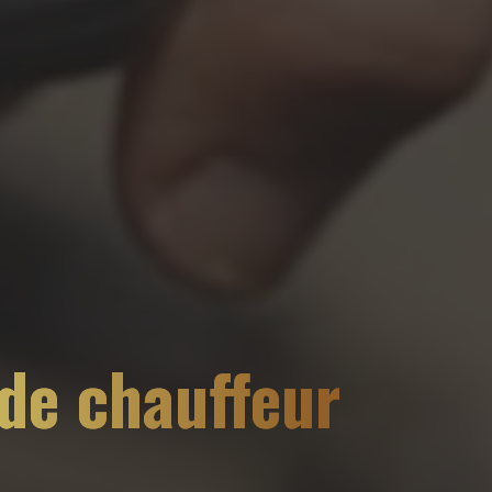
 de chauffeur