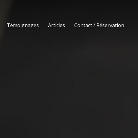
Témoignages
Articles
Contact / Réservation