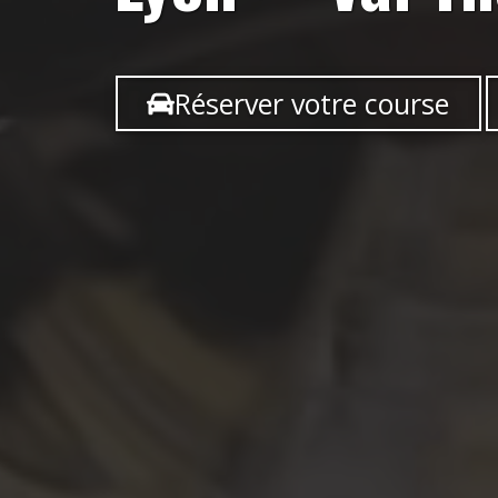
Réserver votre course