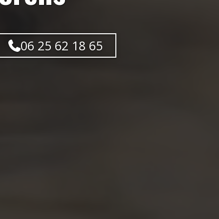
06 25 62 18 65