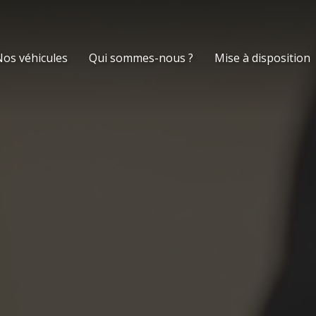
os véhicules
Qui sommes-nous ?
Mise à disposition