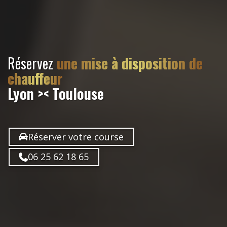
Réservez
une mise à disposition de
chauffeur
Lyon >< Toulouse
Réserver votre course
06 25 62 18 65