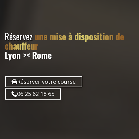
Réservez
une mise à disposition de
chauffeur
Lyon >< Rome
Réserver votre course
06 25 62 18 65