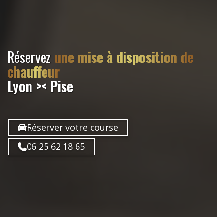
Réservez
une mise à disposition de
chauffeur
Lyon >< Pise
Réserver votre course
06 25 62 18 65