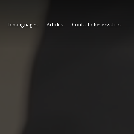
Témoignages
Articles
Contact / Réservation