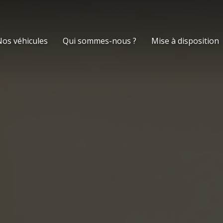
os véhicules
Qui sommes-nous ?
Mise à disposition