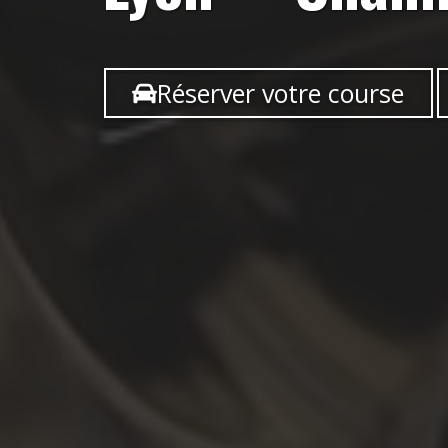
Réserver votre course