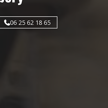
06 25 62 18 65