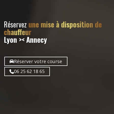
Réservez
une mise à disposition de
chauffeur
Lyon >< Annecy
Réserver votre course
06 25 62 18 65