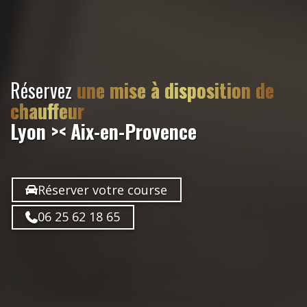
Réservez
une mise à disposition de
chauffeur
Lyon >< Aix-en-Provence
Réserver votre course
06 25 62 18 65