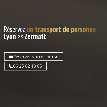
Réservez
un transport de personne
Lyon >< Zermatt
Réserver votre course
06 25 62 18 65