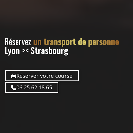
Réservez
un transport de personne
Lyon >< Strasbourg
Réserver votre course
06 25 62 18 65