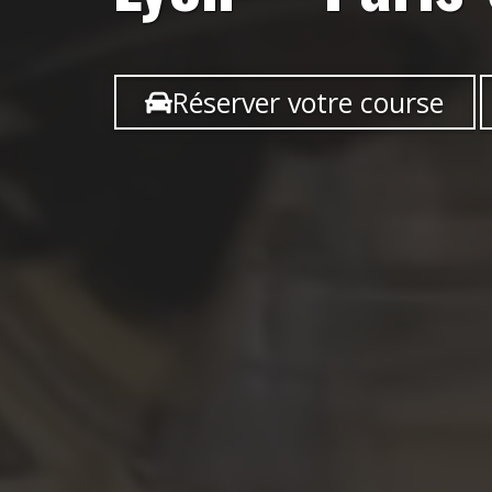
Réserver votre course