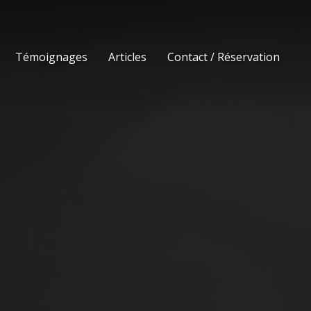
Témoignages
Articles
Contact / Réservation