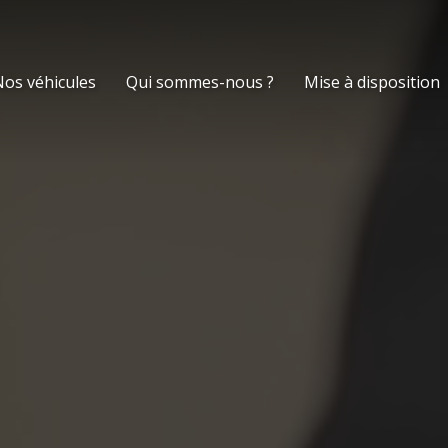
os véhicules
Qui sommes-nous ?
Mise à disposition