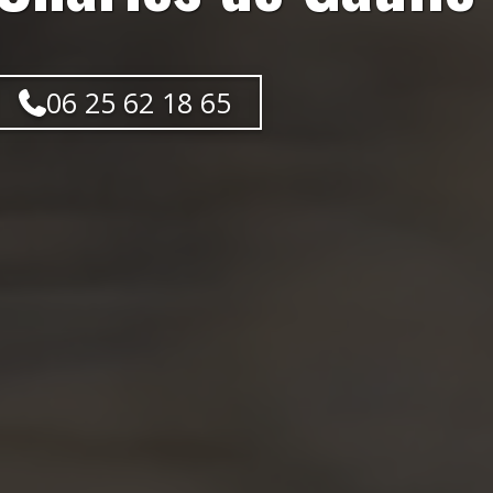
06 25 62 18 65