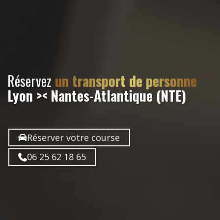
Réservez
un transport de personne
Lyon >< Nantes-Atlantique (NTE)
Réserver votre course
06 25 62 18 65