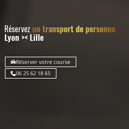
Réservez
un transport de personne
Lyon >< Lille
Réserver votre course
06 25 62 18 65