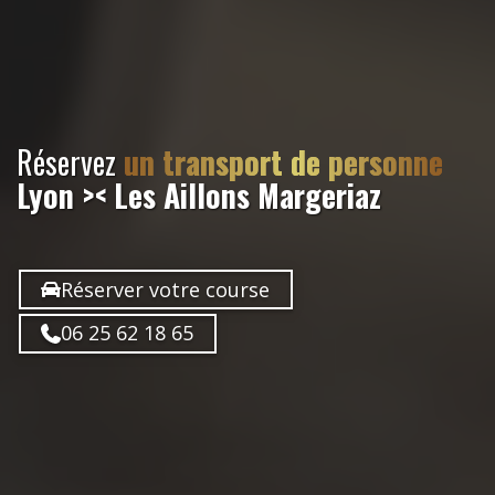
Réservez
un transport de personne
Lyon >< Les Aillons Margeriaz
Réserver votre course
06 25 62 18 65