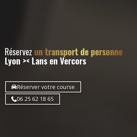
Réservez
un transport de personne
Lyon >< Lans en Vercors
Réserver votre course
06 25 62 18 65