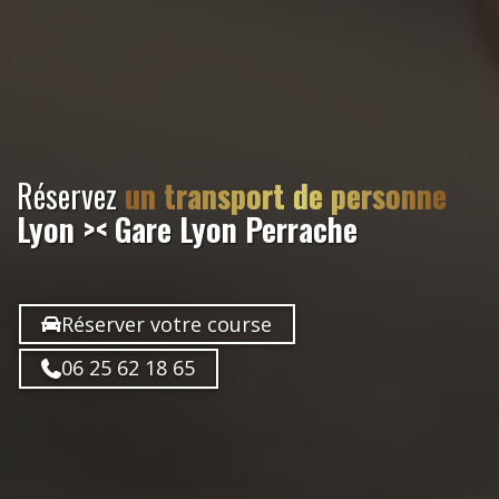
Réservez
un transport de personne
Lyon >< Gare Lyon Perrache
Réserver votre course
06 25 62 18 65