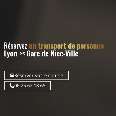
Réservez
un transport de personne
Lyon >< Gare de Nice-Ville
Réserver votre course
06 25 62 18 65