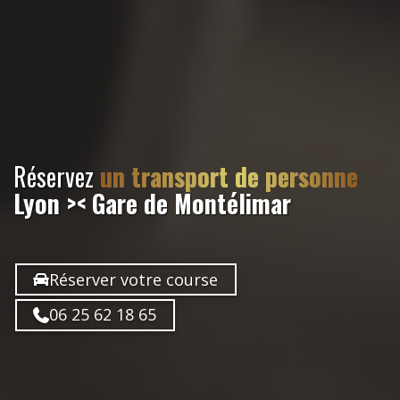
Réservez
un transport de personne
Lyon >< Gare de Montélimar
Réserver votre course
06 25 62 18 65