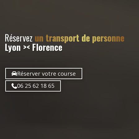
Réservez
un transport de personne
Lyon >< Florence
Réserver votre course
06 25 62 18 65