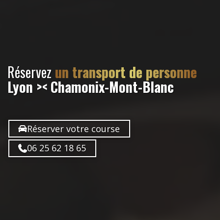
Réservez
un transport de personne
Lyon >< Chamonix-Mont-Blanc
Réserver votre course
06 25 62 18 65