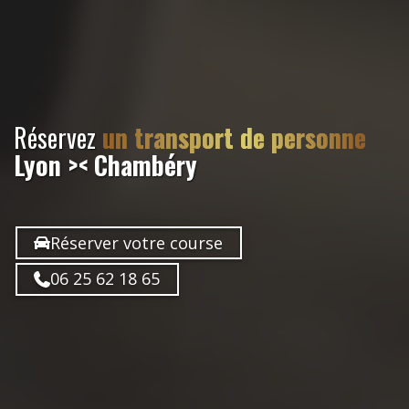
Réservez
un transport de personne
Lyon >< Chambéry
Réserver votre course
06 25 62 18 65