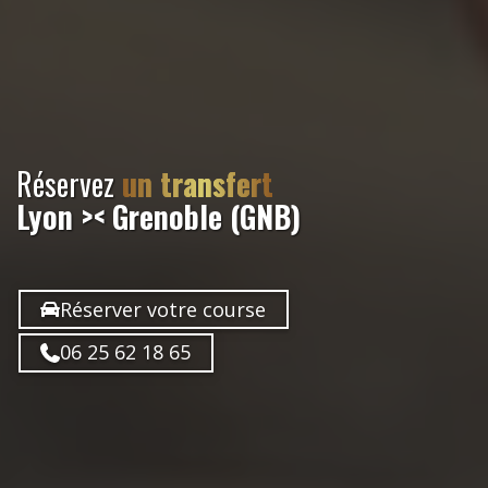
Réservez
un transfert
Lyon >< Grenoble (GNB)
Réserver votre course
06 25 62 18 65