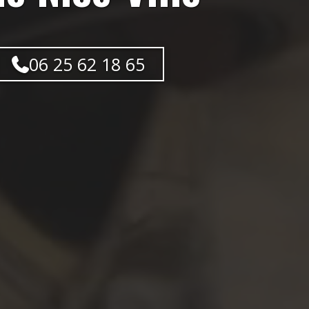
06 25 62 18 65