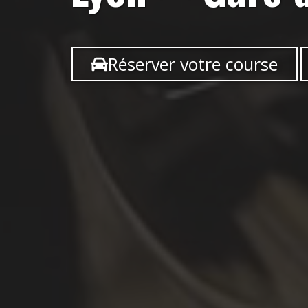
Réserver votre course