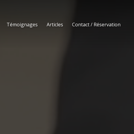
Témoignages
Articles
Contact / Réservation