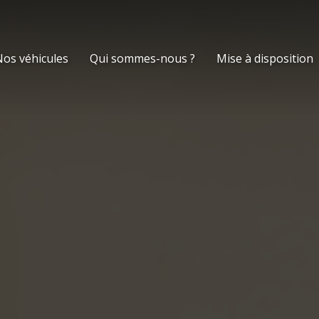
os véhicules
Qui sommes-nous ?
Mise à disposition