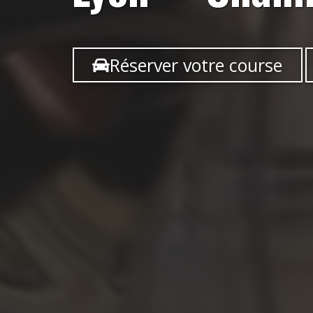
Réserver votre course