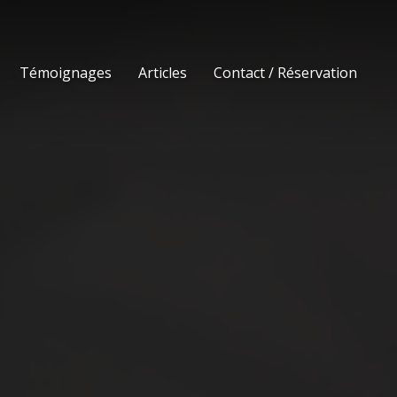
Témoignages
Articles
Contact / Réservation