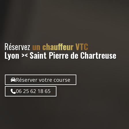
Réservez
un chauffeur VTC
Lyon >< Saint Pierre de Chartreuse
Réserver votre course
06 25 62 18 65