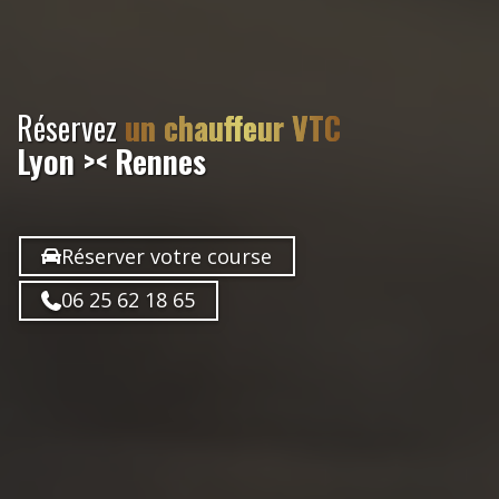
Réservez
un chauffeur VTC
Lyon >< Rennes
Réserver votre course
06 25 62 18 65