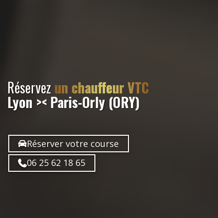
Réservez
un chauffeur VTC
Lyon >< Paris-Orly (ORY)
Réserver votre course
06 25 62 18 65