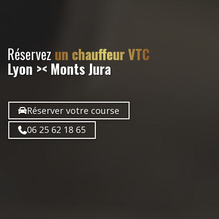
Réservez
un chauffeur VTC
Lyon >< Monts Jura
Réserver votre course
06 25 62 18 65