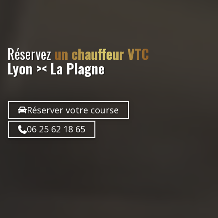
Réservez
un chauffeur VTC
Lyon >< La Plagne
Réserver votre course
06 25 62 18 65