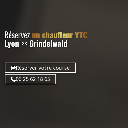
Réservez
un chauffeur VTC
Lyon >< Grindelwald
Réserver votre course
06 25 62 18 65