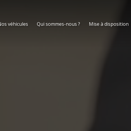
os véhicules
Qui sommes-nous ?
Mise à disposition