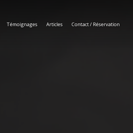
Témoignages
Articles
Contact / Réservation