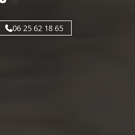
06 25 62 18 65