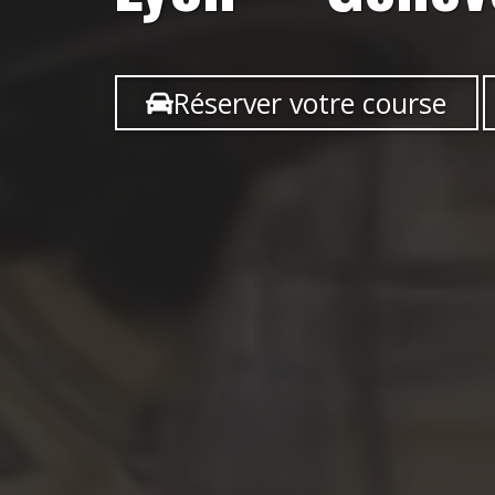
Réserver votre course