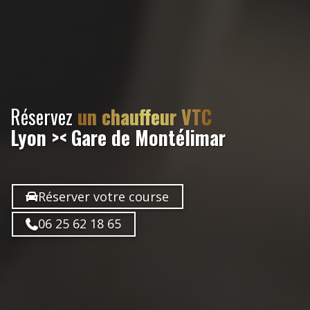
Réservez
un chauffeur VTC
Lyon >< Gare de Montélimar
Réserver votre course
06 25 62 18 65