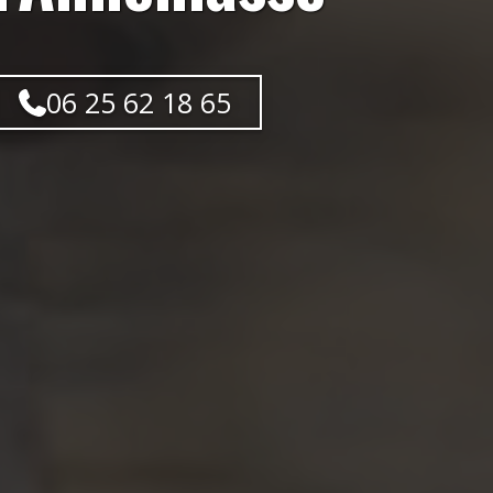
06 25 62 18 65