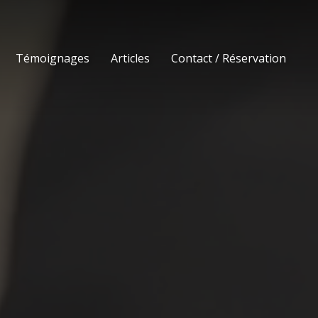
Témoignages
Articles
Contact / Réservation