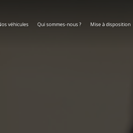
os véhicules
Qui sommes-nous ?
Mise à disposition