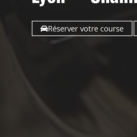
Réserver votre course