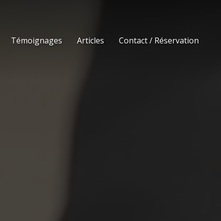
Témoignages
Articles
Contact / Réservation