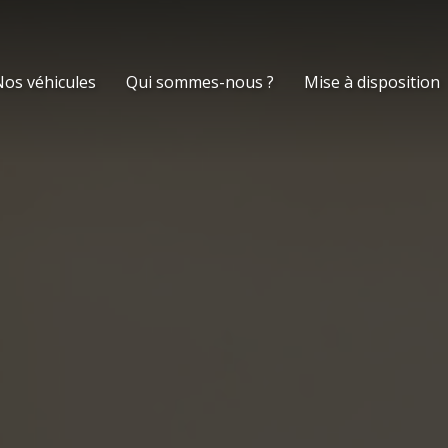
os véhicules
Qui sommes-nous ?
Mise à disposition