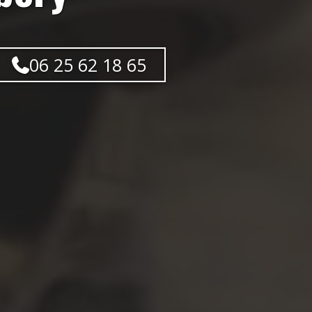
06 25 62 18 65