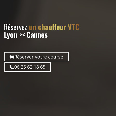
Réservez
un chauffeur VTC
Lyon >< Cannes
Réserver votre course
06 25 62 18 65