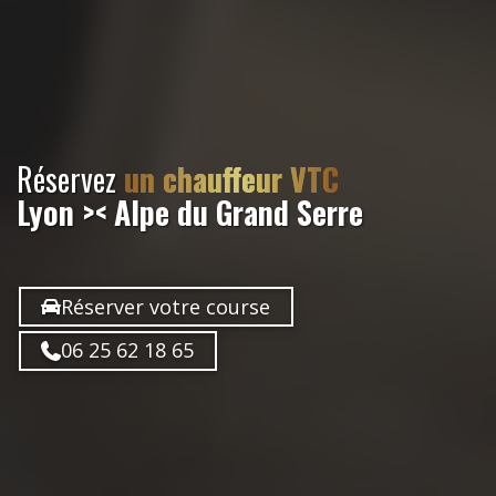
Réservez
un chauffeur VTC
Lyon >< Alpe du Grand Serre
Réserver votre course
06 25 62 18 65