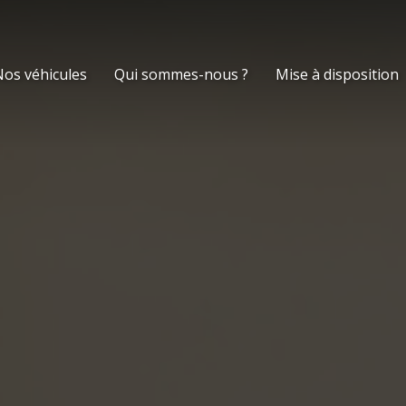
os véhicules
Qui sommes-nous ?
Mise à disposition