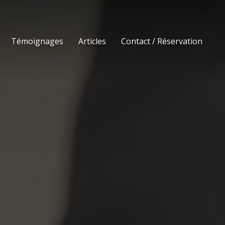
Témoignages
Articles
Contact / Réservation