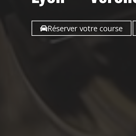
Réserver votre course