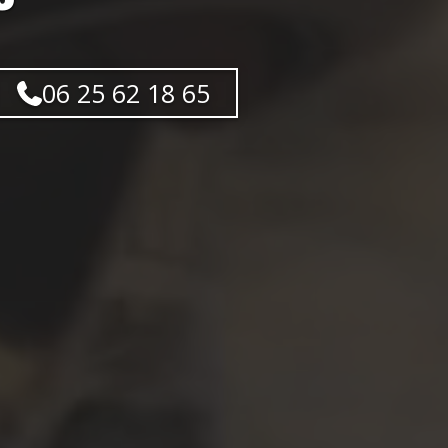
06 25 62 18 65