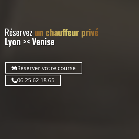
Réservez
un chauffeur privé
Lyon >< Venise
Réserver votre course
06 25 62 18 65