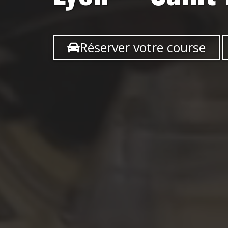
Réserver votre course