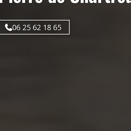
06 25 62 18 65