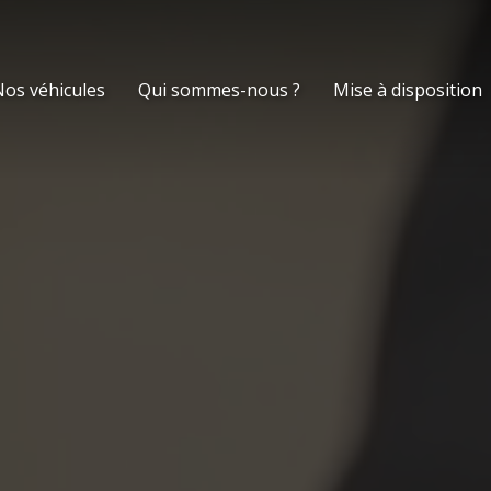
os véhicules
Qui sommes-nous ?
Mise à disposition