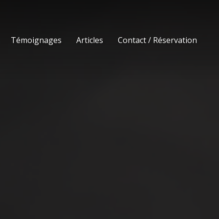
Témoignages
Articles
Contact / Réservation